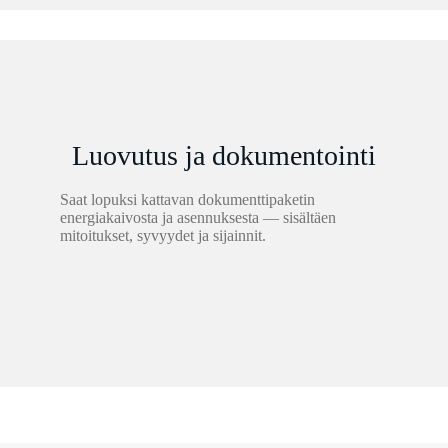
Luovutus ja dokumentointi
Saat lopuksi kattavan dokumenttipaketin
energiakaivosta ja asennuksesta — sisältäen
mitoitukset, syvyydet ja sijainnit.