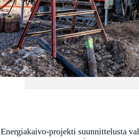
Energiakaivo-projekti suunnittelusta va